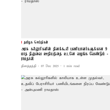
தமிழக செய்திகள்
அரசு கல்லூரிகளின் தினக்கூலி பணியாளர்களுக்கான 9
மாத நிலுவை ஊதியத்தை உடனே வழங்க வேண்டும் -
ராமதாஸ்
தினத்தந்தி
07 Dec 2025
1
min read