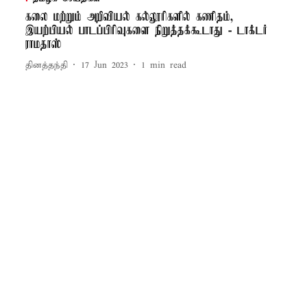
கலை மற்றும் அறிவியல் கல்லூரிகளில் கணிதம்,
இயற்பியல் பாடப்பிரிவுகளை நிறுத்தக்கூடாது - டாக்டர்
ராமதாஸ்
தினத்தந்தி
17 Jun 2023
1
min read