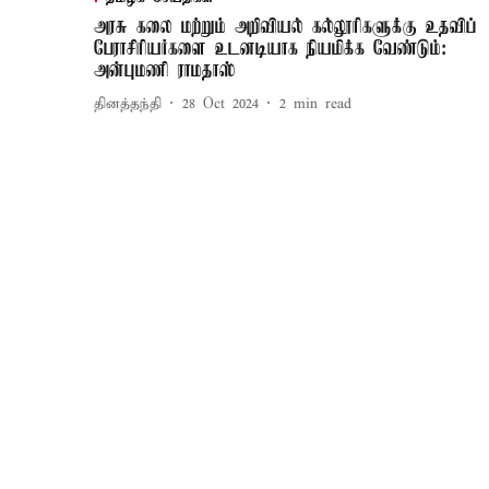
அரசு கலை மற்றும் அறிவியல் கல்லூரிகளுக்கு உதவிப்
பேராசிரியர்களை உடனடியாக நியமிக்க வேண்டும்:
அன்புமணி ராமதாஸ்
தினத்தந்தி
28 Oct 2024
2
min read