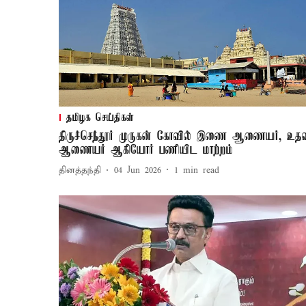
தமிழக செய்திகள்
திருச்செந்தூர் முருகன் கோவில் இணை ஆணையர், உத
ஆணையர் ஆகியோர் பணியிட மாற்றம்
தினத்தந்தி
04 Jun 2026
1
min read