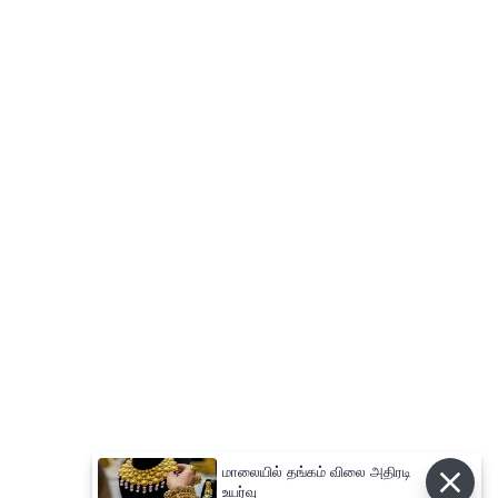
மாலையில் தங்கம் விலை அதிரடி
உயர்வு