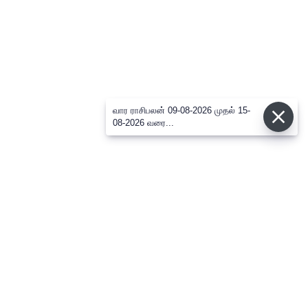
வார ராசிபலன் 09-08-2026 முதல் 15-
08-2026 வரை...