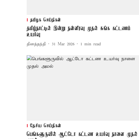
தமிழக செய்திகள்
தமிழ்நாட்டில் இன்று நள்ளிரவு முதல் சுங்க கட்டணம்
உயர்வு
தினத்தந்தி
31 Mar 2026
1
min read
தேசிய செய்திகள்
பெங்களூருவில் ஆட்டோ கட்டண உயர்வு நாளை முதல்