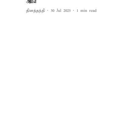
அமல்
தினத்தந்தி
30 Jul 2025
1
min read