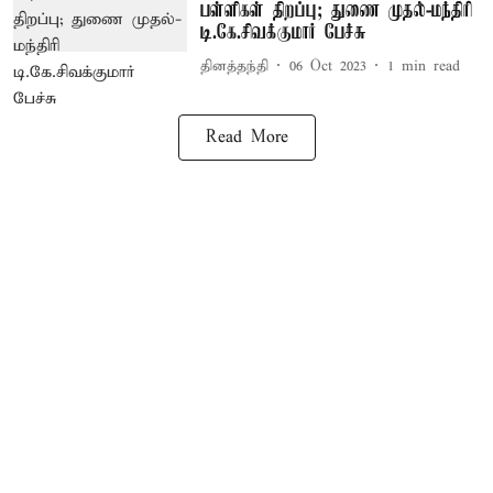
பள்ளிகள் திறப்பு; துணை முதல்-மந்திரி
டி.கே.சிவக்குமார் பேச்சு
தினத்தந்தி
06 Oct 2023
1
min read
Read More