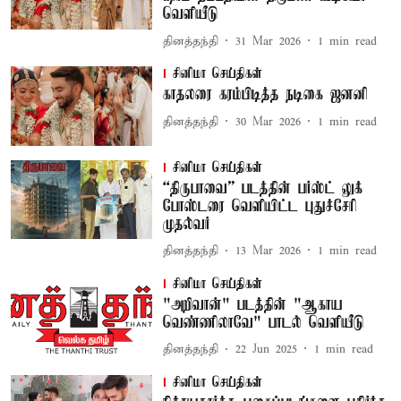
வெளியீடு
தினத்தந்தி
31 Mar 2026
1
min read
சினிமா செய்திகள்
காதலரை கரம்பிடித்த நடிகை ஜனனி
தினத்தந்தி
30 Mar 2026
1
min read
சினிமா செய்திகள்
“திருபாவை” படத்தின் பர்ஸ்ட் லுக்
போஸ்டரை வெளியிட்ட புதுச்சேரி
முதல்வர்
தினத்தந்தி
13 Mar 2026
1
min read
சினிமா செய்திகள்
"அறிவான்" படத்தின் "ஆகாய
வெண்ணிலாவே" பாடல் வெளியீடு
தினத்தந்தி
22 Jun 2025
1
min read
சினிமா செய்திகள்