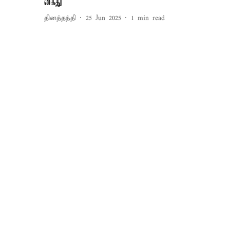
கைது
தினத்தந்தி
25 Jun 2025
1
min read