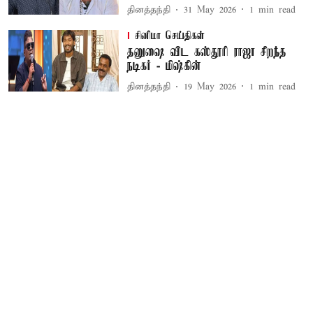
தினத்தந்தி
31 May 2026
1
min read
சினிமா செய்திகள்
தனுஷை விட கஸ்தூரி ராஜா சிறந்த
நடிகர் - மிஷ்கின்
தினத்தந்தி
19 May 2026
1
min read