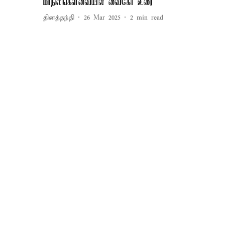
மாநிலங்களவையில் வைகோ உரை
தினத்தந்தி
26 Mar 2025
2
min read