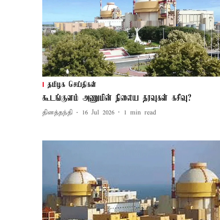
தமிழக செய்திகள்
கூடங்குளம் அணுமின் நிலைய தரவுகள் கசிவு?
தினத்தந்தி
16 Jul 2026
1
min read