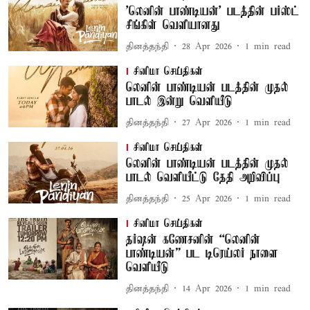
'லெனின் பாண்டியன்' படத்தின் பர்ஸ்ட்
சிங்கிள் வெளியானது
தினத்தந்தி
28 Apr 2026
1
min read
சினிமா செய்திகள்
லெனின் பாண்டியன் படத்தின் முதல்
பாடல் இன்று வெளியீடு
தினத்தந்தி
27 Apr 2026
1
min read
சினிமா செய்திகள்
லெனின் பாண்டியன் படத்தின் முதல்
பாடல் வெளியீட்டு தேதி அறிவிப்பு
தினத்தந்தி
25 Apr 2026
1
min read
சினிமா செய்திகள்
தர்ஷன் கணேசனின் “லெனின்
பாண்டியன்” பட டிரெய்லர் நாளை
வெளியீடு
தினத்தந்தி
14 Apr 2026
1
min read