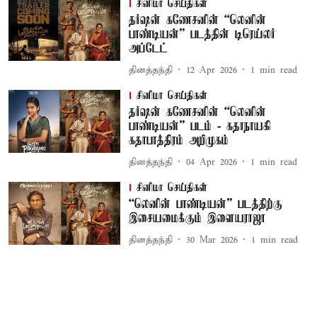
சினிமா செய்திகள்
தர்ஷன் கணேசனின் “லெனின்
பாண்டியன்” படத்தின் டிரெய்லர்
அப்டேட்
தினத்தந்தி
12 Apr 2026
1
min read
சினிமா செய்திகள்
தர்ஷன் கணேசனின் “லெனின்
பாண்டியன்” படம் - கதாநாயகி
கதாபாத்திரம் அறிமுகம்
தினத்தந்தி
04 Apr 2026
1
min read
சினிமா செய்திகள்
“லெனின் பாண்டியன்” படத்திற்கு
இசையமைக்கும் இளையராஜா
தினத்தந்தி
30 Mar 2026
1
min read