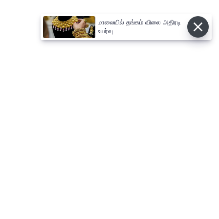
மாலையில் தங்கம் விலை அதிரடி
உயர்வு