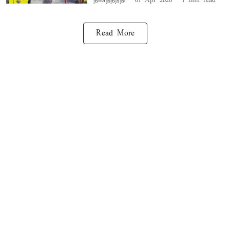
தினத்தந்தி
01 Apr 2026
1
min read
Read More