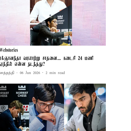
Webstories
ிரக்ஞானந்தா வரலாற்று சாதனை... கடைசி 24 மணி
ேரத்தில் என்ன நடந்தது?
னத்தந்தி
06 Jun 2026
2
min read