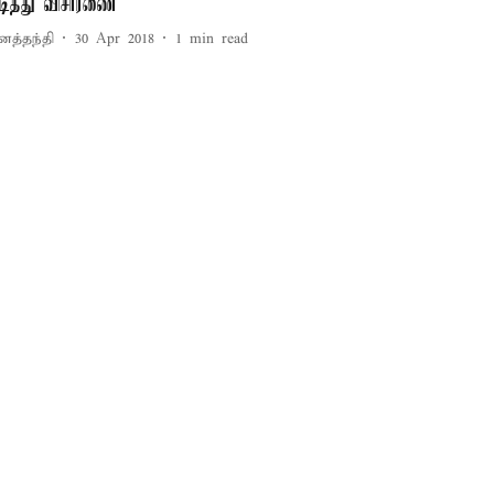
ிடித்து விசாரணை
னத்தந்தி
30 Apr 2018
1
min read