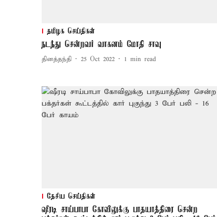
தமிழக செய்திகள்
நடந்து சென்றவர் வாகனம் மோதி சாவு
தினத்தந்தி
25 Oct 2022
1
min read
தேசிய செய்திகள்
ஷீரடி சாய்பாபா கோவிலுக்கு பாதயாத்திரை சென்ற