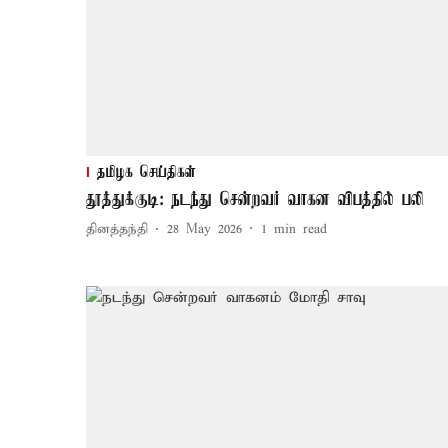
தமிழக செய்திகள்
தூத்துக்குடி: நடந்து சென்றவர் வாகன விபத்தில் பலி
தினத்தந்தி
28 May 2026
1
min read