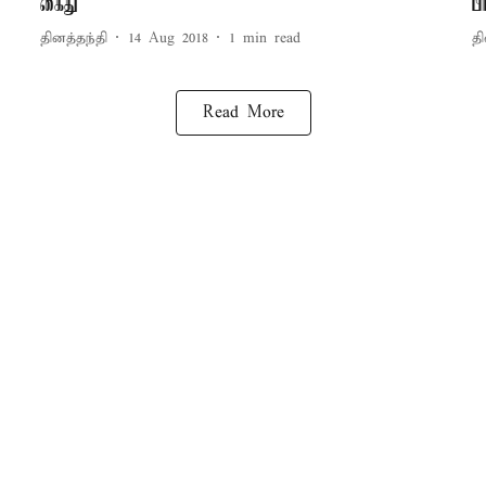
கைது
ப
தினத்தந்தி
14 Aug 2018
1
min read
தி
Read More