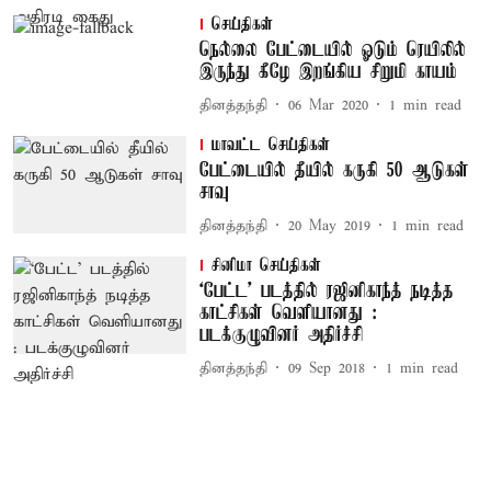
செய்திகள்
நெல்லை பேட்டையில் ஓடும் ரெயிலில்
இருந்து கீழே இறங்கிய சிறுமி காயம்
தினத்தந்தி
06 Mar 2020
1
min read
மாவட்ட செய்திகள்
பேட்டையில் தீயில் கருகி 50 ஆடுகள்
சாவு
தினத்தந்தி
20 May 2019
1
min read
சினிமா செய்திகள்
‘பேட்ட’ படத்தில் ரஜினிகாந்த் நடித்த
காட்சிகள் வெளியானது :
படக்குழுவினர் அதிர்ச்சி
தினத்தந்தி
09 Sep 2018
1
min read