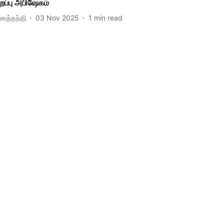
ிறப்பு அபிஷேகம்
ினத்தந்தி
03 Nov 2025
1
min read