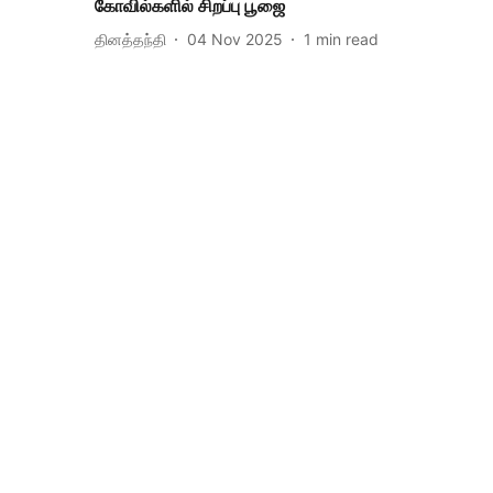
கோவில்களில் சிறப்பு பூஜை
தினத்தந்தி
04 Nov 2025
1
min read