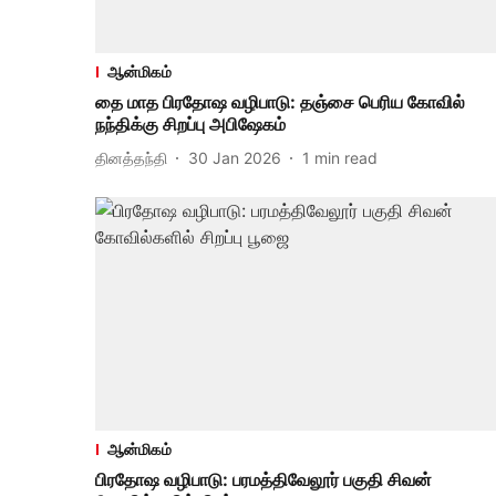
ஆன்மிகம்
தை மாத பிரதோஷ வழிபாடு: தஞ்சை பெரிய கோவில்
நந்திக்கு சிறப்பு அபிஷேகம்
தினத்தந்தி
30 Jan 2026
1
min read
ஆன்மிகம்
பிரதோஷ வழிபாடு: பரமத்திவேலூர் பகுதி சிவன்