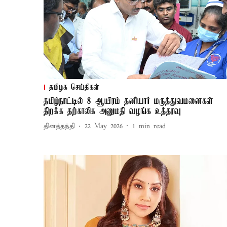
தமிழக செய்திகள்
தமிழ்நாட்டில் 8 ஆயிரம் தனியார் மருத்துவமனைகள்
திறக்க தற்காலிக அனுமதி வழங்க உத்தரவு
தினத்தந்தி
22 May 2026
1
min read