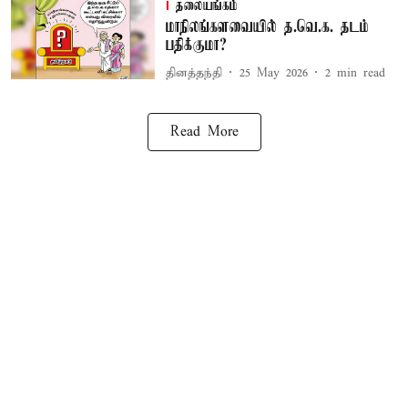
தலையங்கம்
மாநிலங்களவையில் த.வெ.க. தடம்
பதிக்குமா?
தினத்தந்தி
25 May 2026
2
min read
Read More