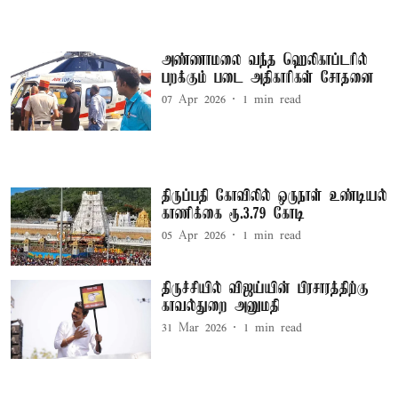
அண்ணாமலை வந்த ஹெலிகாப்டரில்
பறக்கும் படை அதிகாரிகள் சோதனை
07 Apr 2026
1
min read
திருப்பதி கோவிலில் ஒருநாள் உண்டியல்
காணிக்கை ரூ.3.79 கோடி
05 Apr 2026
1
min read
திருச்சியில் விஜய்யின் பிரசாரத்திற்கு
காவல்துறை அனுமதி
31 Mar 2026
1
min read