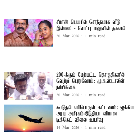
சீமான் பெயரில் சொந்தமாக வீடு
இல்லை - வேட்பு மனுவில் தகவல்
30 Mar 2026
1
min read
200-க்கும் மேற்பட்ட தொகுதிகளில்
வெற்றி பெறுவோம்: மு.க.ஸ்டாலின்
நம்பிக்கை
30 Mar 2026
1
min read
கூடுதல் எரிபொருள் கட்டணம்: ஐக்கிய
அரபு அமீரகம்-இந்தியா விமான
டிக்கெட் விலை உயர்வு
14 Mar 2026
1
min read