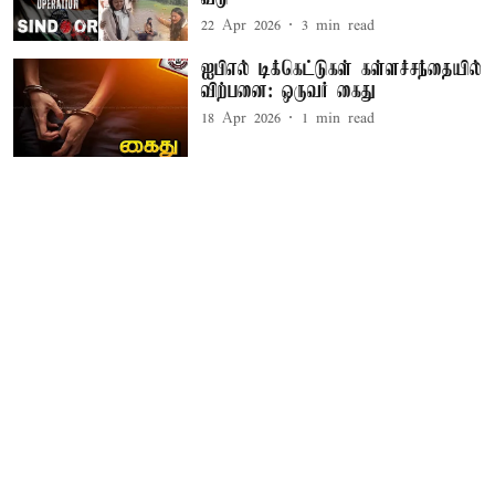
22 Apr 2026
3
min read
ஐபிஎல் டிக்கெட்டுகள் கள்ளச்சந்தையில்
விற்பனை: ஒருவர் கைது
18 Apr 2026
1
min read