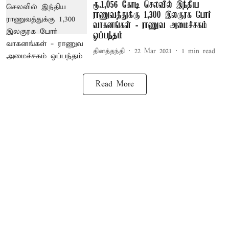
ரூ.1,056 கோடி செலவில் இந்திய
ராணுவத்துக்கு 1,300 இலகுரக போர்
வாகனங்கள் - ராணுவ அமைச்சகம்
ஒப்பந்தம்
தினத்தந்தி
22 Mar 2021
1
min read
Read More