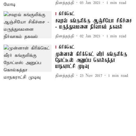
தினத்தந்தி
03 Jan 2021
1
min read
கிரிக்கெட்
சவுரவ் கங்குலிக்கு ஆஞ்சியோ சிகிச்சை
- மருத்துவமனை நிர்வாகம் தகவல்
தினத்தந்தி
02 Jan 2021
1
min read
கிரிக்கெட்
முன்னாள் கிரிக்கெட் வீரர் கங்குலிக்கு
நோட்டீஸ் அனுப்ப கொல்கத்தா
மாநகராட்சி முடிவு
தினத்தந்தி
23 Nov 2017
1
min read