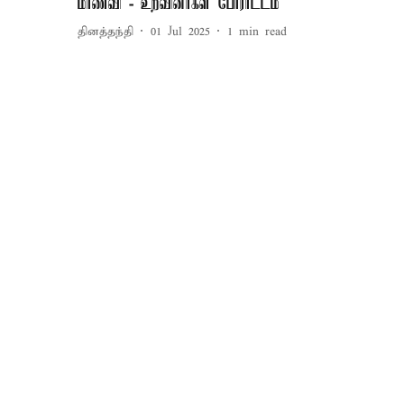
மாணவி - உறவினர்கள் போராட்டம்
தினத்தந்தி
01 Jul 2025
1
min read