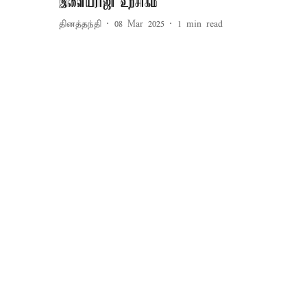
இளையராஜா உற்சாகம்
தினத்தந்தி
08 Mar 2025
1
min read