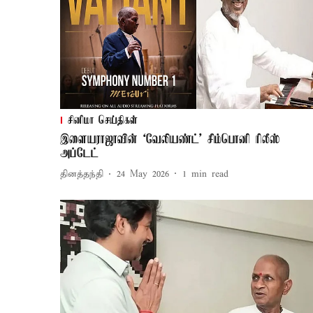
சினிமா செய்திகள்
இளையராஜாவின் ‘வேலியண்ட்’ சிம்பொனி ரிலீஸ்
அப்டேட்
தினத்தந்தி
24 May 2026
1
min read