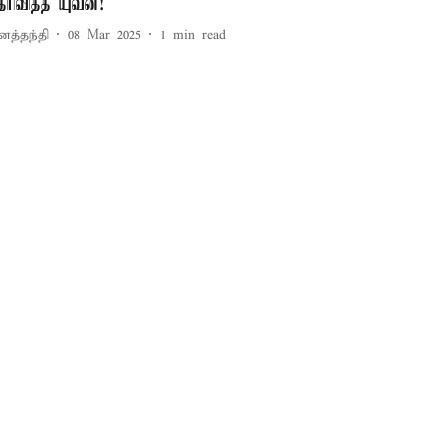
ெரிவித்த யுவன்!
னத்தந்தி
08 Mar 2025
1
min read