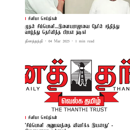
சினிமா செய்திகள்
முதல் சிம்பொனி...இளையராஜாவை நேரில் சந்தித்து
வாழ்த்து தெரிவித்த பிரபல நடிகர்
தினத்தந்தி
04 Mar 2025
1
min read
சினிமா செய்திகள்
'சிம்பொனி அனுபவத்தை விவரிக்க இயலாது' -