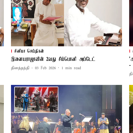
சினிமா செய்திகள்
இளையராஜாவின் 2வது சிம்பொனி அப்டேட்
’
-
தினத்தந்தி
03 Feb 2026
1
min read
தி