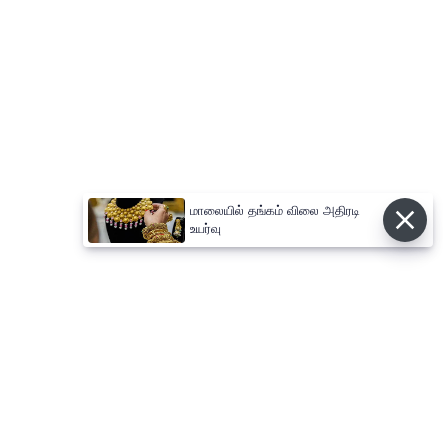
மாலையில் தங்கம் விலை அதிரடி
உயர்வு