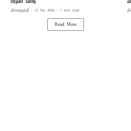
பிரதமர் மோடி
வ
தினத்தந்தி
13 Jan 2026
1
min read
தி
Read More