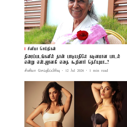
சினிமா செய்திகள்
திரைப்படங்களில் தான் பாடியதிலே கடினமான பாடல்
என்று எஸ்.ஜானகி எதை கூறினார் தெரியுமா..?
சினிமா செய்திப்பிரிவு
12 Jul 2026
1
min read