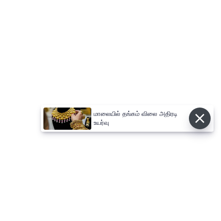
மாலையில் தங்கம் விலை அதிரடி
உயர்வு