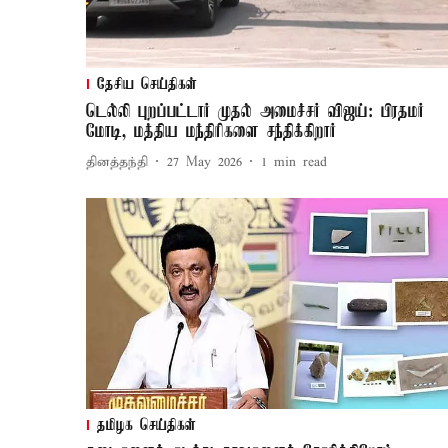
தேசிய செய்திகள்
டெல்லி புறப்பட்டார் முதல் அமைச்சர் விஜய்: பிரதமர்
மோடி, மத்திய மந்திரிகளை சந்திக்கிறார்
தினத்தந்தி
27 May 2026
1
min read
தமிழக செய்திகள்