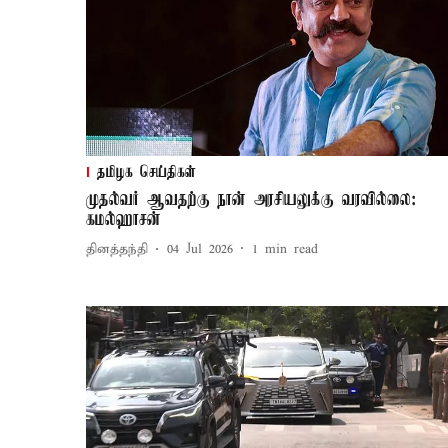
தமிழக செய்திகள்
முதல்வர் ஆவதற்கு நான் அரசியலுக்கு வரவில்லை:
கமல்ஹாசன்
தினத்தந்தி
04 Jul 2026
1
min read