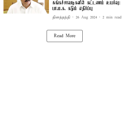
சுங்கச்சாவடிகளில் கட்டணம் உயர்வு:
பா.ம.க. கடும் எதிர்ப்பு
தினத்தந்தி
26 Aug 2024
2
min read
Read More