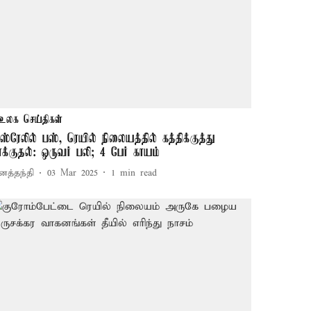
உலக செய்திகள்
ஸ்ரேலில் பஸ், ரெயில் நிலையத்தில் கத்திக்குத்து
ாக்குதல்: ஒருவர் பலி; 4 பேர் காயம்
னத்தந்தி
03 Mar 2025
1
min read