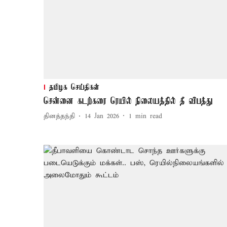
தமிழக செய்திகள்
சென்னை கடற்கரை ரெயில் நிலையத்தில் தீ விபத்து
தினத்தந்தி
14 Jan 2026
1
min read