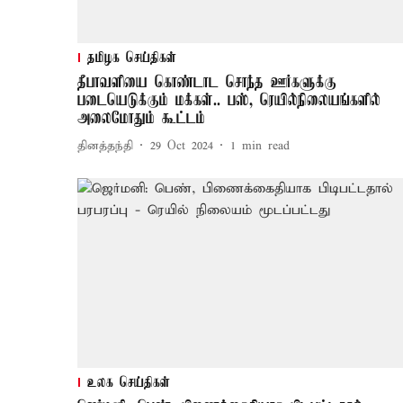
தமிழக செய்திகள்
தீபாவளியை கொண்டாட சொந்த ஊர்களுக்கு
படையெடுக்கும் மக்கள்.. பஸ், ரெயில்நிலையங்களில்
அலைமோதும் கூட்டம்
தினத்தந்தி
29 Oct 2024
1
min read
உலக செய்திகள்