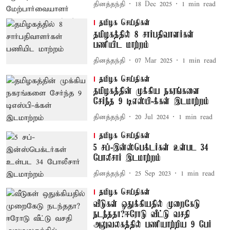
தினத்தந்தி
18 Dec 2025
1
min read
தமிழக செய்திகள்
தமிழகத்தில் 8 சார்பதிவாளர்கள்
பணியிட மாற்றம்
தினத்தந்தி
07 Mar 2025
1
min read
தமிழக செய்திகள்
தமிழகத்தின் முக்கிய நகரங்களை
சேர்ந்த 9 டிஎஸ்பி-க்கள் இடமாற்றம்
தினத்தந்தி
20 Jul 2024
1
min read
தமிழக செய்திகள்
5 சப்-இன்ஸ்பெக்டர்கள் உள்பட 34
போலீசார் இடமாற்றம்
தினத்தந்தி
25 Sep 2023
1
min read
தமிழக செய்திகள்
வீடுகள் ஒதுக்கியதில் முறைகேடு
நடந்ததா?ஈரோடு வீட்டு வசதி
அலுவலகத்தில் பணியாற்றிய 9 பேர்