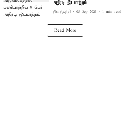
அதிரடி இடமாற்றம்
தினத்தந்தி
05 Sep 2023
1
min read
Read More