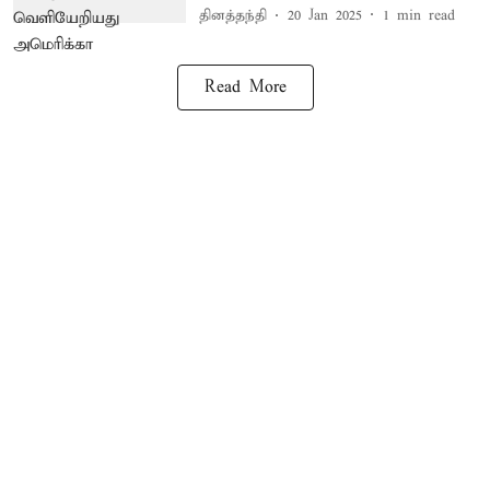
தினத்தந்தி
20 Jan 2025
1
min read
Read More