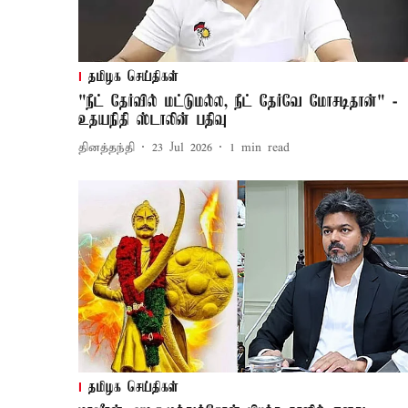
தமிழக செய்திகள்
"நீட் தேர்வில் மட்டுமல்ல, நீட் தேர்வே மோசடிதான்" -
உதயநிதி ஸ்டாலின் பதிவு
தினத்தந்தி
23 Jul 2026
1
min read
தமிழக செய்திகள்