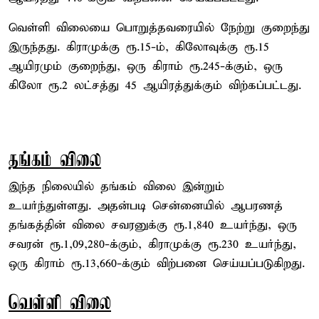
வெள்ளி விலையை பொறுத்தவரையில் நேற்று குறைந்து
இருந்தது. கிராமுக்கு ரூ.15-ம், கிலோவுக்கு ரூ.15
ஆயிரமும் குறைந்து, ஒரு கிராம் ரூ.245-க்கும், ஒரு
கிலோ ரூ.2 லட்சத்து 45 ஆயிரத்துக்கும் விற்கப்பட்டது.
தங்கம் விலை
இந்த நிலையில் தங்கம் விலை இன்றும்
உயர்ந்துள்ளது. அதன்படி சென்னையில் ஆபரணத்
தங்கத்தின் விலை சவரனுக்கு ரூ.1,840 உயர்ந்து, ஒரு
சவரன் ரூ.1,09,280-க்கும், கிராமுக்கு ரூ.230 உயர்ந்து,
ஒரு கிராம் ரூ.13,660-க்கும் விற்பனை செய்யப்படுகிறது.
வெள்ளி விலை