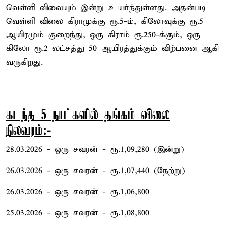
வெள்ளி விலையும் இன்று உயர்ந்துள்ளது. அதன்படி
வெள்ளி விலை கிராமுக்கு ரூ.5-ம், கிலோவுக்கு ரூ.5
ஆயிரமும் குறைந்து, ஒரு கிராம் ரூ.250-க்கும், ஒரு
கிலோ ரூ.2 லட்சத்து 50 ஆயிரத்துக்கும் விற்பனை ஆகி
வருகிறது.
கடந்த 5 நாட்களில் தங்கம் விலை
நிலவரம்:-
28.03.2026 - ஒரு சவரன் - ரூ.1,09,280 (இன்று)
26.03.2026 - ஒரு சவரன் - ரூ.1,07,440 (நேற்று)
26.03.2026 - ஒரு சவரன் - ரூ.1,06,800
25.03.2026 - ஒரு சவரன் - ரூ.1,08,800