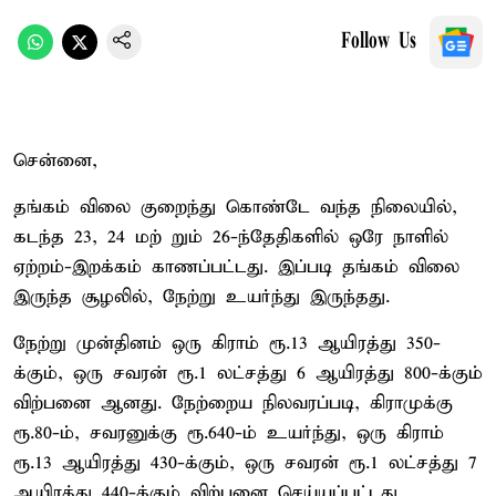
Follow Us
சென்னை,
தங்கம் விலை குறைந்து கொண்டே வந்த நிலையில்,
கடந்த 23, 24 மற் றும் 26-ந்தேதிகளில் ஒரே நாளில்
ஏற்றம்-இறக்கம் காணப்பட்டது. இப்படி தங்கம் விலை
இருந்த சூழலில், நேற்று உயர்ந்து இருந்தது.
நேற்று முன்தினம் ஒரு கிராம் ரூ.13 ஆயிரத்து 350-
க்கும், ஒரு சவரன் ரூ.1 லட்சத்து 6 ஆயிரத்து 800-க்கும்
விற்பனை ஆனது. நேற்றைய நிலவரப்படி, கிராமுக்கு
ரூ.80-ம், சவரனுக்கு ரூ.640-ம் உயர்ந்து, ஒரு கிராம்
ரூ.13 ஆயிரத்து 430-க்கும், ஒரு சவரன் ரூ.1 லட்சத்து 7
ஆயிரத்து 440-க்கும் விற்பனை செய்யப்பட்டது.