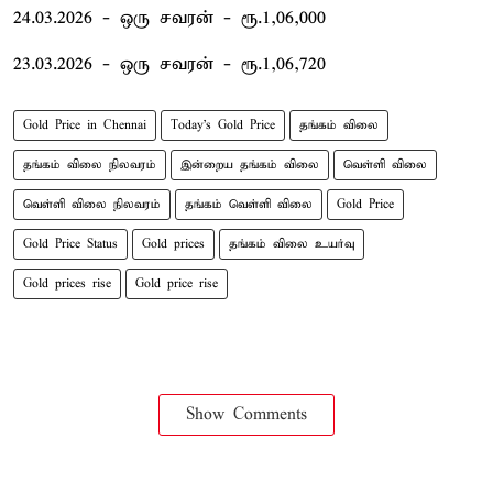
24.03.2026 - ஒரு சவரன் - ரூ.1,06,000
23.03.2026 - ஒரு சவரன் - ரூ.1,06,720
Gold Price in Chennai
Today's Gold Price
தங்கம் விலை
தங்கம் விலை நிலவரம்
இன்றைய தங்கம் விலை
வெள்ளி விலை
வெள்ளி விலை நிலவரம்
தங்கம் வெள்ளி விலை
Gold Price
Gold Price Status
Gold prices
தங்கம் விலை உயர்வு
Gold prices rise
Gold price rise
Show Comments