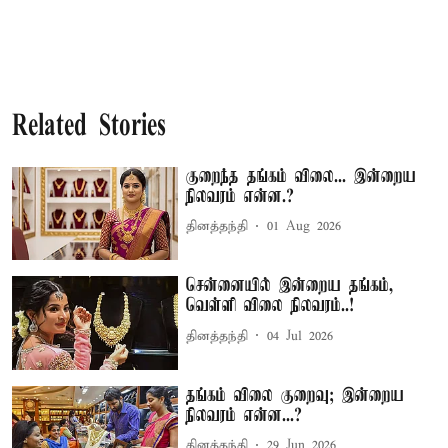
Related Stories
குறைந்த தங்கம் விலை... இன்றைய
நிலவரம் என்ன.?
தினத்தந்தி
01 Aug 2026
சென்னையில் இன்றைய தங்கம்,
வெள்ளி விலை நிலவரம்..!
தினத்தந்தி
04 Jul 2026
தங்கம் விலை குறைவு; இன்றைய
நிலவரம் என்ன...?
தினத்தந்தி
29 Jun 2026