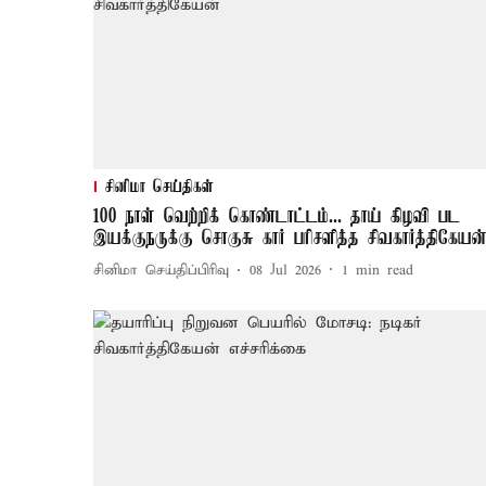
சினிமா செய்திகள்
100 நாள் வெற்றிக் கொண்டாட்டம்... தாய் கிழவி பட
இயக்குநருக்கு சொகுசு கார் பரிசளித்த சிவகார்த்திகேயன
சினிமா செய்திப்பிரிவு
08 Jul 2026
1
min read