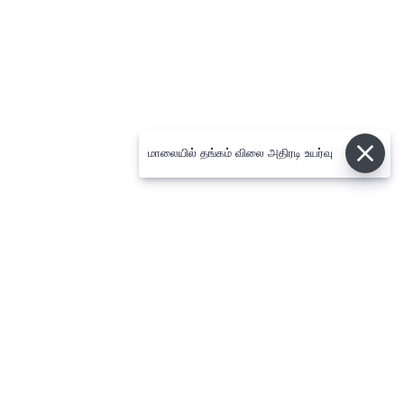
மாலையில் தங்கம் விலை அதிரடி உயர்வு