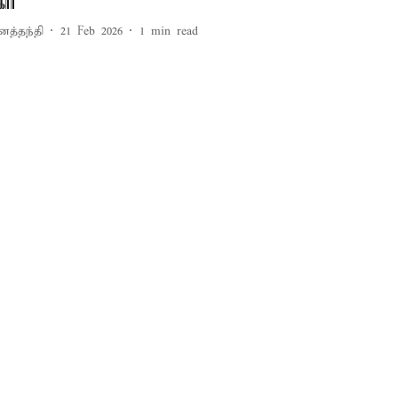
கார்
னத்தந்தி
21 Feb 2026
1
min read