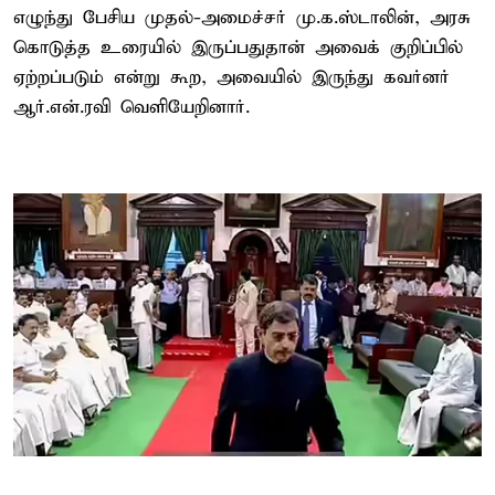
எழுந்து பேசிய முதல்-அமைச்சர் மு.க.ஸ்டாலின், அரசு
கொடுத்த உரையில் இருப்பதுதான் அவைக் குறிப்பில்
ஏற்றப்படும் என்று கூற, அவையில் இருந்து கவர்னர்
ஆர்.என்.ரவி வெளியேறினார்.