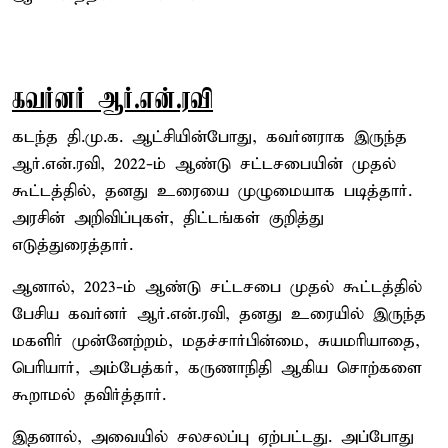
கவர்னர் ஆர்.என்.ரவி
கடந்த தி.மு.க. ஆட்சியின்போது, கவர்னராக இருந்த
ஆர்.என்.ரவி, 2022-ம் ஆண்டு சட்டசபையின் முதல்
கூட்டத்தில், தனது உரையை முழுமையாக படித்தார்.
அரசின் அறிவிப்புகள், திட்டங்கள் குறித்து
எடுத்துரைத்தார்.
ஆனால், 2023-ம் ஆண்டு சட்டசபை முதல் கூட்டத்தில்
பேசிய கவர்னர் ஆர்.என்.ரவி, தனது உரையில் இருந்த
மகளிர் முன்னேற்றம், மதச்சார்பின்மை, சுயமரியாதை,
பெரியார், அம்பேத்கர், கருணாநிதி ஆகிய சொற்களை
கூறாமல் தவிர்த்தார்.
இதனால், அவையில் சலசலப்பு ஏற்பட்டது. அப்போது