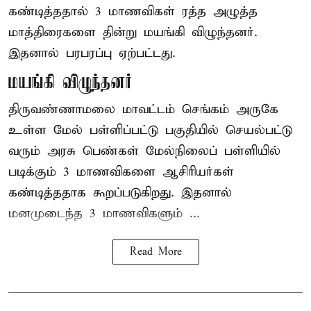
கண்டித்ததால் 3 மாணவிகள் ரத்த அழுத்த
மாத்திரைகளை தின்று மயங்கி விழுந்தனர்.
இதனால் பரபரப்பு ஏற்பட்டது.
மயங்கி விழுந்தனர்
திருவண்ணாமலை மாவட்டம் செங்கம் அருகே
உள்ள மேல் பள்ளிப்பட்டு பகுதியில் செயல்பட்டு
வரும் அரசு பெண்கள் மேல்நிலைப் பள்ளியில்
படிக்கும் 3 மாணவிகளை ஆசிரியர்கள்
கண்டித்ததாக கூறப்படுகிறது. இதனால்
மனமுடைந்த 3 மாணவிகளும் ...
Read More