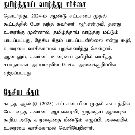
தமிழ்த்தாய் வாழ்த்து சர்ச்சை
தொடர்ந்து, 2024-ம் ஆண்டு சட்டசபை முதல்
கூட்டத்தில் பேச வந்த கவர்னர் ஆர்.என்.ரவி, தனது
உரைக்கு முன்னால், தமிழ்த்தாய் வாழ்த்து மட்டும்
பாடப்பட்டது, தேசிய கீதம் பாடப்படவில்லை என்று கூறி,
உரையை வாசிக்காமல் புறக்கணித்து சென்றார்.
ஆனாலும், கவர்னர் உரையை தமிழில் வாசித்த
சபாநாயகர் அப்பாவுவின் பேச்சு அவைக்குறிப்பில்
ஏற்றப்பட்டது.
தேசிய கீதம்
கடந்த ஆண்டு (2025) சட்டசபையின் முதல் கூட்டத்தில்
பேச வந்த கவர்னர் ஆர்.என்.ரவி, முந்தைய ஆண்டில்
கூறிய அதே காரணத்தை மீண்டும் எழுப்பி, அவையில்
உரையை வாசிக்காமல் வெளியேறினார்.