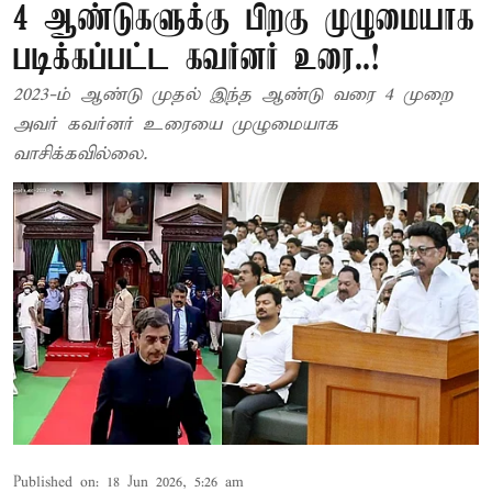
4 ஆண்டுகளுக்கு பிறகு முழுமையாக
படிக்கப்பட்ட கவர்னர் உரை..!
2023-ம் ஆண்டு முதல் இந்த ஆண்டு வரை 4 முறை
அவர் கவர்னர் உரையை முழுமையாக
வாசிக்கவில்லை.
Published on
:
18 Jun 2026, 5:26 am