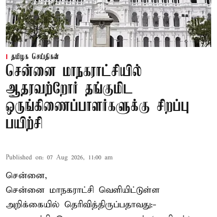
தமிழக செய்திகள்
சென்னை மாநகராட்சியில்
ஆதரவற்றோர் தங்குமிட
ஒருங்கிணைப்பாளர்களுக்கு சிறப்பு
பயிற்சி
Published on
:
07 Aug 2026, 11:00 am
சென்னை,
சென்னை மாநகராட்சி வெளியிட்டுள்ள
அறிக்கையில் தெரிவித்திருப்பதாவது:-