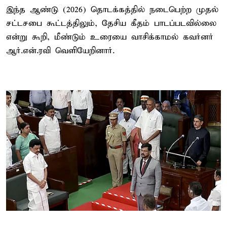
இந்த ஆண்டு (2026) தொடக்கத்தில் நடைபெற்ற முதல்
சட்டசபை கூட்டத்திலும், தேசிய கீதம் பாடப்படவில்லை
என்று கூறி, மீண்டும் உரையை வாசிக்காமல் கவர்னர்
ஆர்.என்.ரவி வெளியேறினார்.