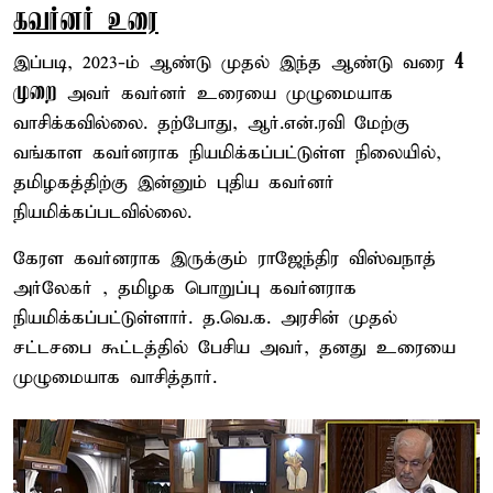
கவர்னர் உரை
4
இப்படி, 2023-ம் ஆண்டு முதல் இந்த ஆண்டு வரை
முறை
அவர் கவர்னர் உரையை முழுமையாக
வாசிக்கவில்லை. தற்போது, ஆர்.என்.ரவி மேற்கு
வங்காள கவர்னராக நியமிக்கப்பட்டுள்ள நிலையில்,
தமிழகத்திற்கு இன்னும் புதிய கவர்னர்
நியமிக்கப்படவில்லை.
கேரள கவர்னராக இருக்கும் ராஜேந்திர விஸ்வநாத்
அர்லேகர் , தமிழக பொறுப்பு கவர்னராக
நியமிக்கப்பட்டுள்ளார். த.வெ.க. அரசின் முதல்
சட்டசபை கூட்டத்தில் பேசிய அவர், தனது உரையை
முழுமையாக வாசித்தார்.