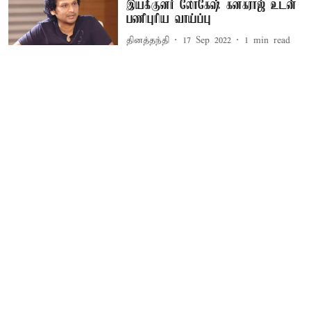
இயக்குனர் லோகேஷ் கனகராஜ் உடன்
பணிபுரிய வாய்ப்பு
தினத்தந்தி
17 Sep 2022
1
min read