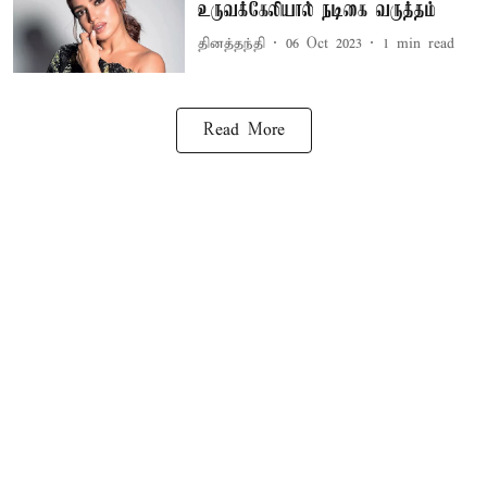
உருவக்கேலியால் நடிகை வருத்தம்
தினத்தந்தி
06 Oct 2023
1
min read
Read More