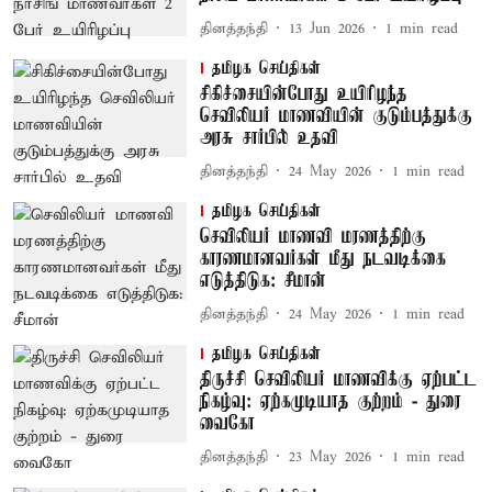
தினத்தந்தி
13 Jun 2026
1
min read
தமிழக செய்திகள்
சிகிச்சையின்போது உயிரிழந்த
செவிலியர் மாணவியின் குடும்பத்துக்கு
அரசு சார்பில் உதவி
தினத்தந்தி
24 May 2026
1
min read
தமிழக செய்திகள்
செவிலியர் மாணவி மரணத்திற்கு
காரணமானவர்கள் மீது நடவடிக்கை
எடுத்திடுக: சீமான்
தினத்தந்தி
24 May 2026
1
min read
தமிழக செய்திகள்
திருச்சி செவிலியர் மாணவிக்கு ஏற்பட்ட
நிகழ்வு: ஏற்கமுடியாத குற்றம் - துரை
வைகோ
தினத்தந்தி
23 May 2026
1
min read