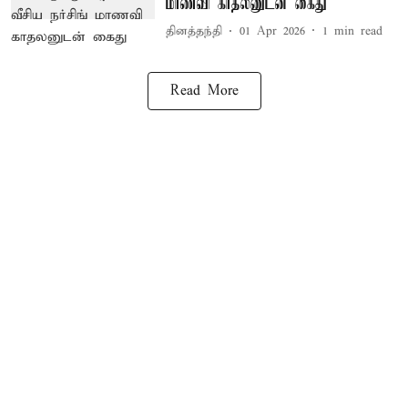
மாணவி காதலனுடன் கைது
தினத்தந்தி
01 Apr 2026
1
min read
Read More