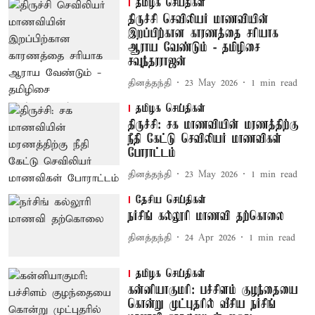
தமிழக செய்திகள்
திருச்சி செவிலியர் மாணவியின்
இறப்பிற்கான காரணத்தை சரியாக
ஆராய வேண்டும் - தமிழிசை
சவுந்தரராஜன்
தினத்தந்தி
23 May 2026
1
min read
தமிழக செய்திகள்
திருச்சி: சக மாணவியின் மரணத்திற்கு
நீதி கேட்டு செவிலியர் மாணவிகள்
போராட்டம்
தினத்தந்தி
23 May 2026
1
min read
தேசிய செய்திகள்
நர்சிங் கல்லூரி மாணவி தற்கொலை
தினத்தந்தி
24 Apr 2026
1
min read
தமிழக செய்திகள்
கன்னியாகுமரி: பச்சிளம் குழந்தையை
கொன்று முட்புதரில் வீசிய நர்சிங்