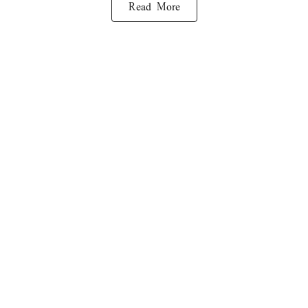
Read More