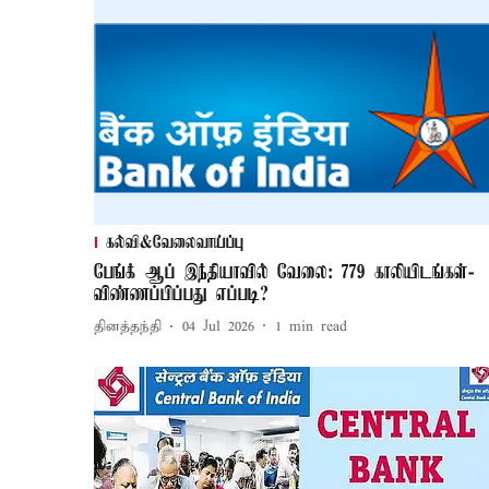
கல்வி&வேலைவாய்ப்பு
பேங்க் ஆப் இந்தியாவில் வேலை: 779 காலியிடங்கள்-
விண்ணப்பிப்பது எப்படி?
தினத்தந்தி
04 Jul 2026
1
min read