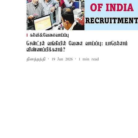
கல்வி&வேலைவாய்ப்பு
சென்ட்ரல் வங்கியில் வேலை வாய்ப்பு: யாரெல்லாம்
விண்ணப்பிக்கலாம்?
தினத்தந்தி
19 Jun 2026
1
min read