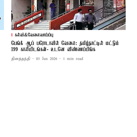
கல்வி&வேலைவாய்ப்பு
பேங்க் ஆப் பரோடாவில் வேலை: தமிழ்நாட்டில் மட்டும்
199 காலியிடங்கள்- உடனே விண்ணப்பிங்க
தினத்தந்தி
03 Jun 2026
1
min read