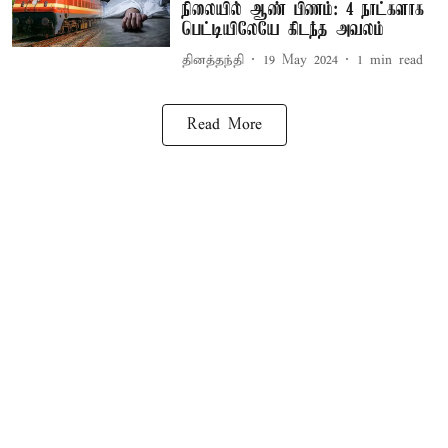
நிலையில் ஆண் பிணம்: 4 நாட்களாக
பெட்டியிலேயே கிடந்த அவலம்
தினத்தந்தி
19 May 2024
1
min read
Read More