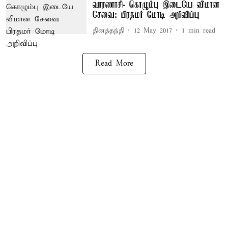
வாரணாசி- கொழும்பு இடையே விமான
சேவை: பிரதமர் மோடி அறிவிப்பு
தினத்தந்தி
12 May 2017
1
min read
Read More