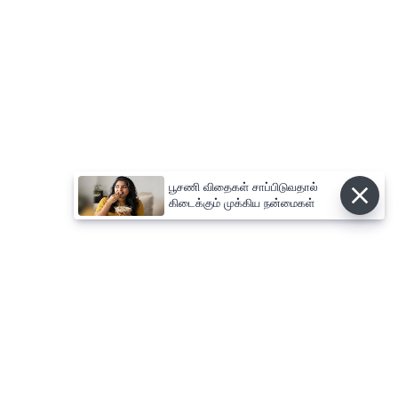
பூசணி விதைகள் சாப்பிடுவதால்
கிடைக்கும் முக்கிய நன்மைகள்