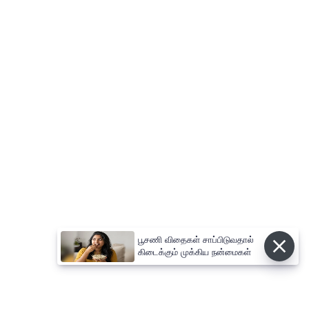
பூசணி விதைகள் சாப்பிடுவதால்
கிடைக்கும் முக்கிய நன்மைகள்