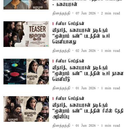
- கலையரசன்
தினத்தந்தி
07 Jun 2026
2
min read
சினிமா செய்திகள்
விதார்த், கலையரசன் நடிக்கும்
“மூன்றாம் கண்” படத்தின் டீசர்
வெளியானது
தினத்தந்தி
02 Jun 2026
1
min read
சினிமா செய்திகள்
விதார்த், கலையரசன் நடிக்கும்
“மூன்றாம் கண்” படத்தின் டீசர் நாளை
வெளியீடு
தினத்தந்தி
01 Jun 2026
1
min read
சினிமா செய்திகள்
விதார்த், கலையரசன் நடிக்கும்
“மூன்றாம் கண்” படத்தின் ரிலீஸ் தேதி
அறிவிப்பு
தினத்தந்தி
01 Jun 2026
1
min read