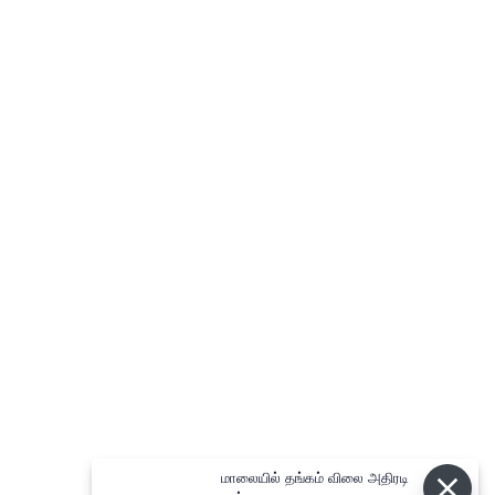
மாலையில் தங்கம் விலை அதிரடி