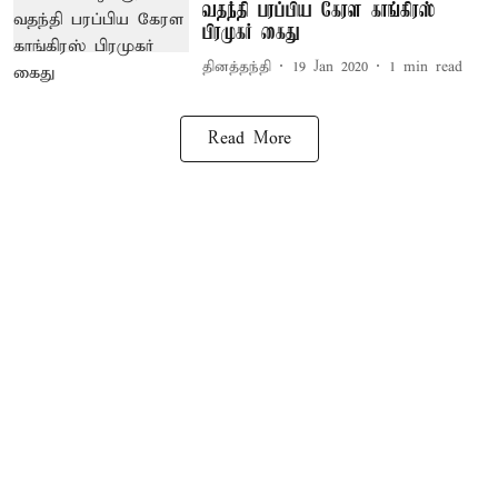
வதந்தி பரப்பிய கேரள காங்கிரஸ்
பிரமுகர் கைது
தினத்தந்தி
19 Jan 2020
1
min read
Read More