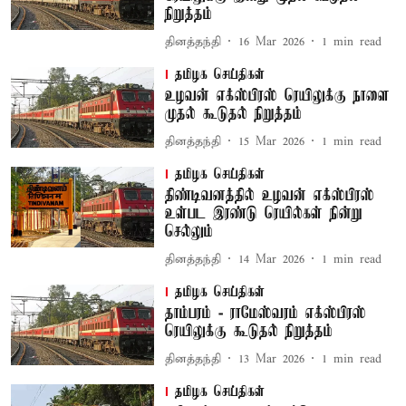
நிறுத்தம்
தினத்தந்தி
16 Mar 2026
1
min read
தமிழக செய்திகள்
உழவன் எக்ஸ்பிரஸ் ரெயிலுக்கு நாளை
முதல் கூடுதல் நிறுத்தம்
தினத்தந்தி
15 Mar 2026
1
min read
தமிழக செய்திகள்
திண்டிவனத்தில் உழவன் எக்ஸ்பிரஸ்
உள்பட இரண்டு ரெயில்கள் நின்று
செல்லும்
தினத்தந்தி
14 Mar 2026
1
min read
தமிழக செய்திகள்
தாம்பரம் - ராமேஸ்வரம் எக்ஸ்பிரஸ்
ரெயிலுக்கு கூடுதல் நிறுத்தம்
தினத்தந்தி
13 Mar 2026
1
min read
தமிழக செய்திகள்