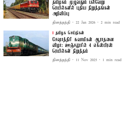
தமிழகம் முழுவதும் பல்வேறு
ரெயில்களில் புதிய நிறுத்தங்கள்
அறிவிப்பு
தினத்தந்தி
22 Jan 2026
2
min read
தமிழக செய்திகள்
சேஷாத்திரி சுவாமிகள் ஆராதனை
விழா: ஊஞ்சலூரில் 4 எக்ஸ்பிரஸ்
ரெயில்கள் நிறுத்தம்
தினத்தந்தி
11 Nov 2025
1
min read