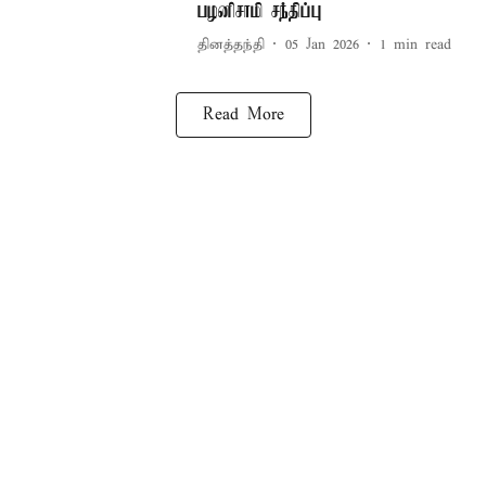
பழனிசாமி சந்திப்பு
தினத்தந்தி
05 Jan 2026
1
min read
Read More