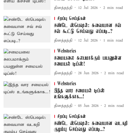
தினத்தந்தி
12 Jul 2026
2
min read
சிறப்பு செய்திகள்
சண்டே ஸ்பெஷல்: சுவையான சவ்
சவ் கூட்டு செய்வது எப்படி..?
தினத்தந்தி
12 Jul 2026
1
min read
Webstories
சமையலை சுலபமாக்கும் பயனுள்ள
சமையல் டிப்ஸ்!
தினத்தந்தி
28 Jun 2026
2
min read
Webstories
இந்த வார சமையல் டிப்ஸ்
உங்களுக்காக...!
தினத்தந்தி
05 Jun 2026
2
min read
சிறப்பு செய்திகள்
சண்டே ஸ்பெஷல்: சுவையான வடகறி
குழம்பு செய்வது எப்படி..?