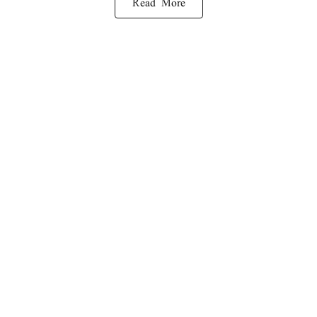
Read More