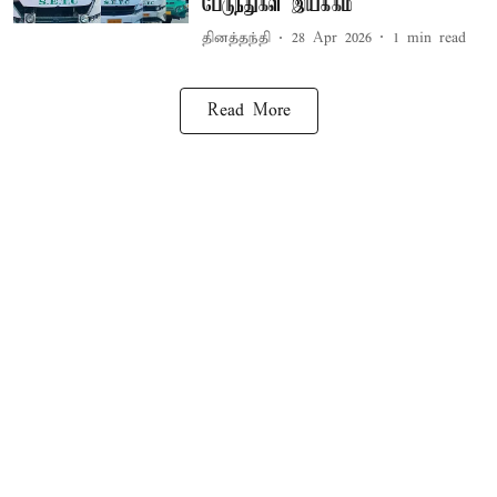
பேருந்துகள் இயக்கம்
தினத்தந்தி
28 Apr 2026
1
min read
Read More