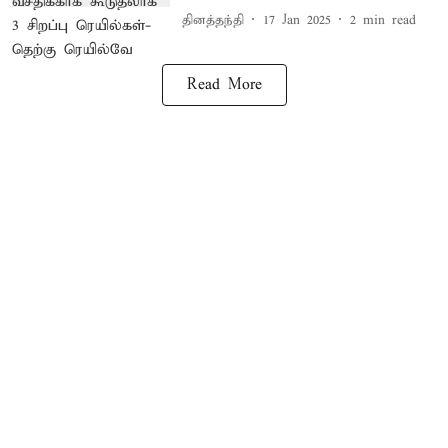
தினத்தந்தி
17 Jan 2025
2
min read
Read More